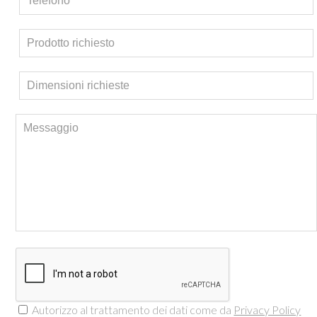
Autorizzo al trattamento dei dati come da
Privacy Policy