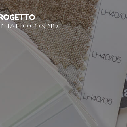
 PROGETTO
CONTATTO CON NOI