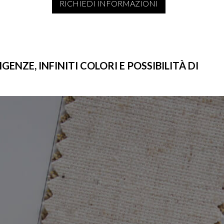
RICHIEDI INFORMAZIONI
ENZE, INFINITI COLORI E POSSIBILITÀ DI