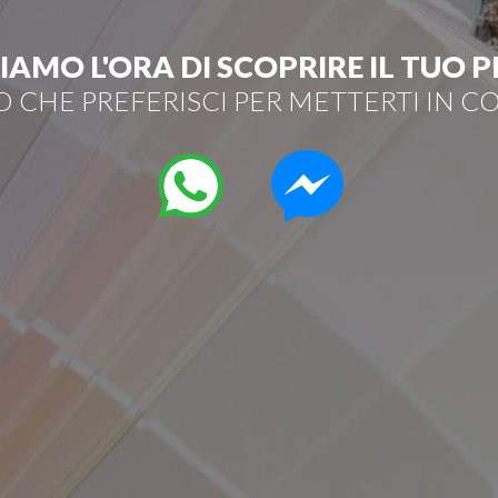
AMO L'ORA DI SCOPRIRE IL TUO
O CHE PREFERISCI PER METTERTI IN 