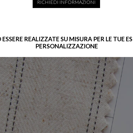
RICHIEDI INFORMAZIONI
SERE REALIZZATE SU MISURA PER LE TUE ESIG
PERSONALIZZAZIONE