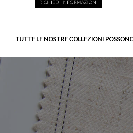
RICHIEDI INFORMAZIONI
TUTTE LE NOSTRE COLLEZIONI POSSONO ES