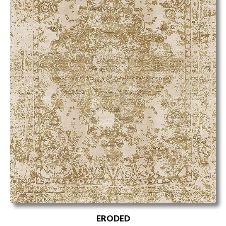
ERODED