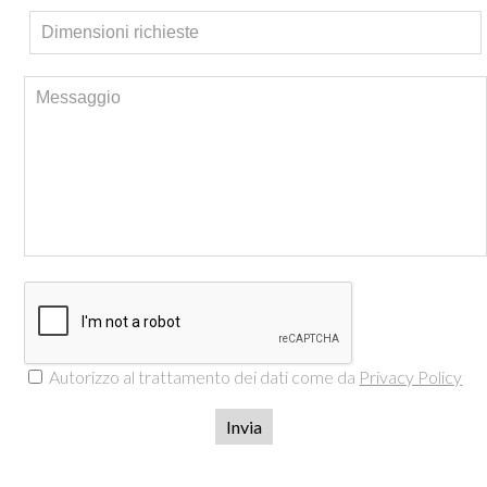
Autorizzo al trattamento dei dati come da
Privacy Policy
Invia