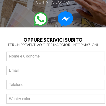
CONTATTO CON NOI
OPPURE SCRIVICI SUBITO
PER UN PREVENTIVO O PER MAGGIORI INFORMAZIONI