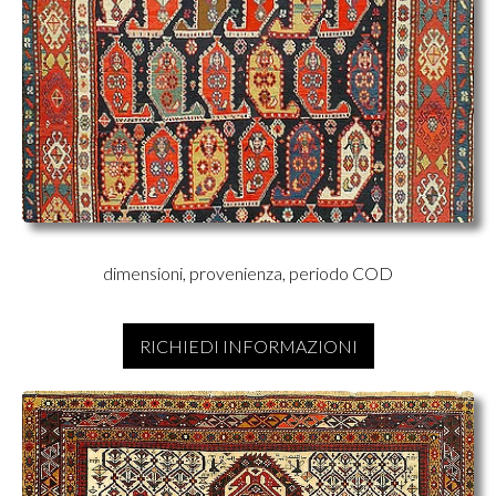
dimensioni, provenienza, periodo COD
RICHIEDI INFORMAZIONI