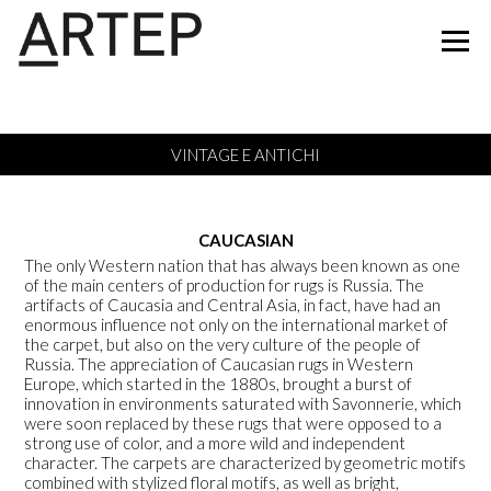
VINTAGE E ANTICHI
CAUCASIAN
The only Western nation that has always been known as one
of the main centers of production for rugs is Russia. The
artifacts of Caucasia and Central Asia, in fact, have had an
enormous influence not only on the international market of
the carpet, but also on the very culture of the people of
Russia. The appreciation of
Caucasian rugs
in Western
Europe, which started in the 1880s, brought a burst of
innovation in environments saturated with Savonnerie, which
were soon replaced by these rugs that were opposed to a
strong use of color, and a more wild and independent
character. The carpets are characterized by geometric motifs
combined with stylized floral motifs, as well as bright,