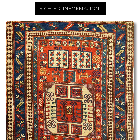
RICHIEDI INFORMAZIONI