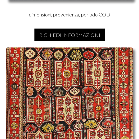
dimensioni, provenienza, periodo COD
RICHIEDI INFORMAZIONI