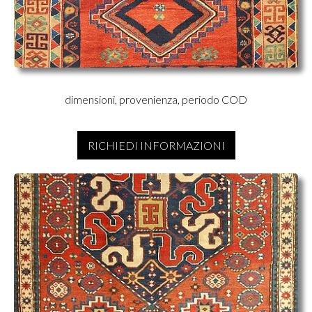
dimensioni, provenienza, periodo COD
RICHIEDI INFORMAZIONI