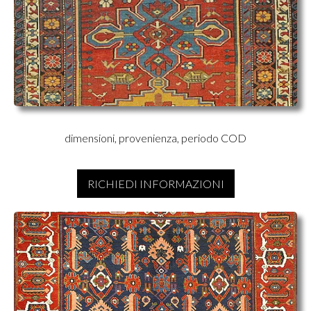
dimensioni, provenienza, periodo COD
RICHIEDI INFORMAZIONI