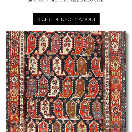
RICHIEDI INFORMAZIONI