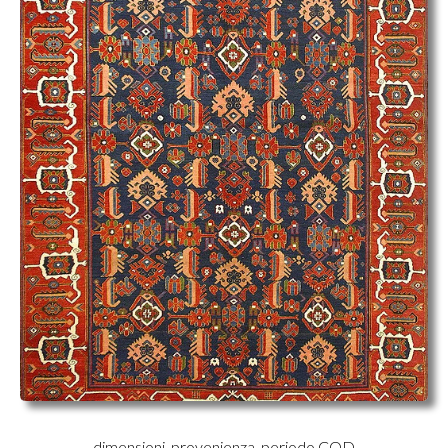
dimensioni, provenienza, periodo COD