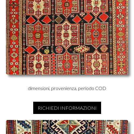
dimensioni, provenienza, periodo COD
RICHIEDI INFORMAZIONI